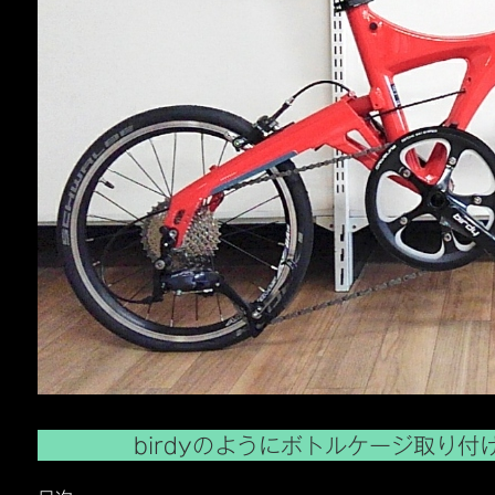
birdyのようにボトルケージ取り