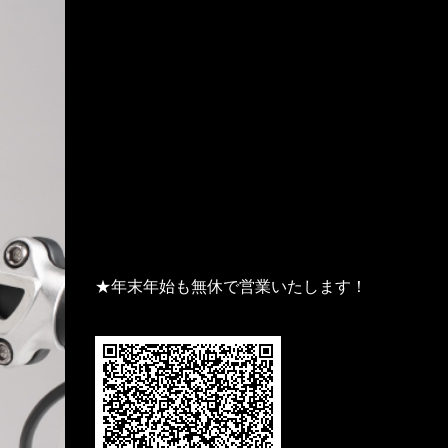
★年末年始も無休で営業いたします！