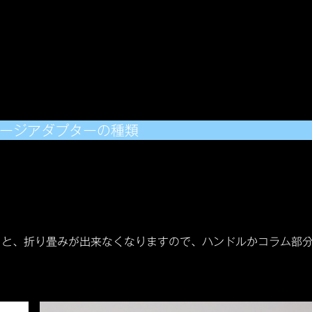
ケージアダプターの種類
ると、折り畳みが出来なくなりますので、ハンドルかコラム部