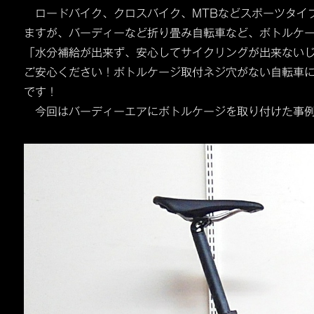
ロードバイク、クロスバイク、MTBなどスポーツタイ
ますが、バーディーなど折り畳み自転車など、ボトルケ
「水分補給が出来ず、安心してサイクリングが出来ない
ご安心ください！ボトルケージ取付ネジ穴がない自転車
です！
今回はバーディーエアにボトルケージを取り付けた事例