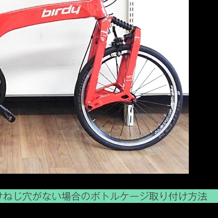
付けねじ穴がない場合のボトルケージ取り付け方法