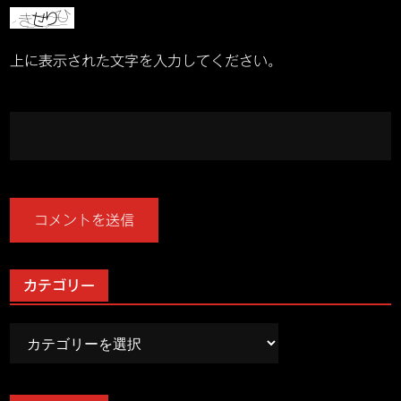
上に表示された文字を入力してください。
カテゴリー
カ
テ
ゴ