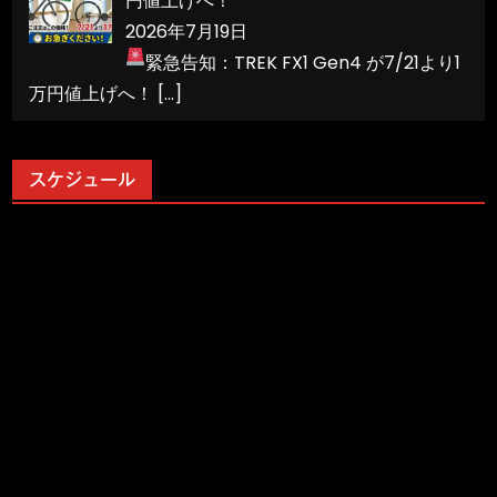
円値上げへ！
2026年7月19日
緊急告知：TREK FX1 Gen4 が7/21より1
万円値上げへ！
[…]
スケジュール