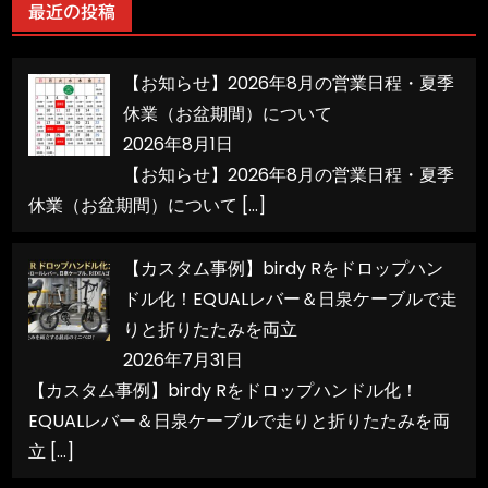
リ
最近の投稿
ー
【お知らせ】2026年8月の営業日程・夏季
休業（お盆期間）について
2026年8月1日
【お知らせ】2026年8月の営業日程・夏季
休業（お盆期間）について
[…]
【カスタム事例】birdy Rをドロップハン
ドル化！EQUALレバー＆日泉ケーブルで走
りと折りたたみを両立
2026年7月31日
【カスタム事例】birdy Rをドロップハンドル化！
EQUALレバー＆日泉ケーブルで走りと折りたたみを両
立
[…]