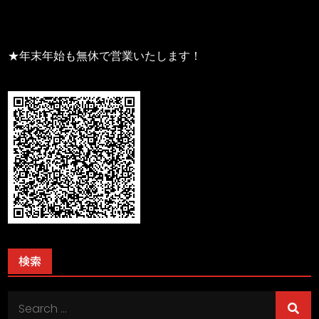
★年末年始も無休で営業いたします！
検索
Search