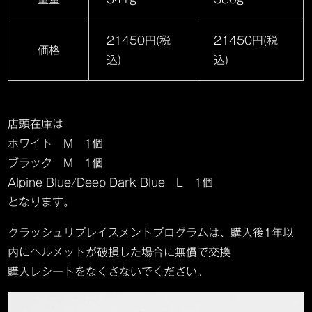
21450円(税
21450円(税
価格
込)
込)
店頭在庫は
ホワイト M 1個
ブラック M 1個
Alpine Blue/Deep Dark Blue L 1個
となります。
クラッシュリプレイスメントプログラムは、購入後1年以
内にヘルメットが破損した場合に無償で交換
購入レシートをなくさないでください。