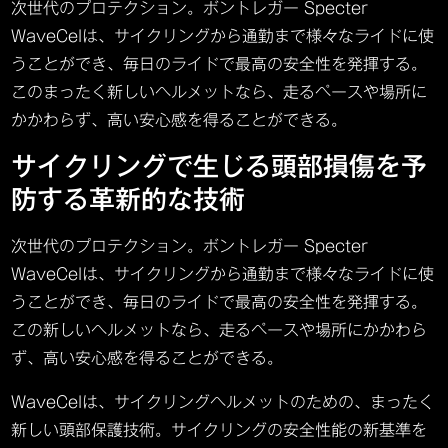
次世代のプロテクション。ボントレガー Specter
WaveCelは、サイクリングから通勤まで様々なライドに使
うことができ、毎日のライドで最高の安全性を発揮する。
このまったく新しいヘルメットなら、走るペースや場所に
かかわらず、高い安心感を得ることができる。
サイクリングで生じる頭部損傷を予
防する革新的な技術
次世代のプロテクション。ボントレガー Specter
WaveCelは、サイクリングから通勤まで様々なライドに使
うことができ、毎日のライドで最高の安全性を発揮する。
この新しいヘルメットなら、走るペースや場所にかかわら
ず、高い安心感を得ることができる。
WaveCelは、サイクリングヘルメットのための、まったく
新しい頭部保護技術。サイクリングの安全性能の新基準を