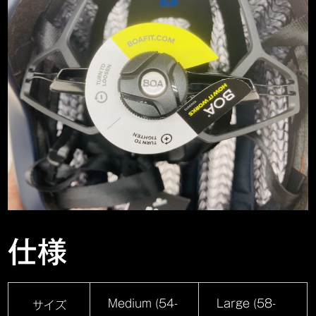
仕様
Medium (54-
Large (58-
サイズ