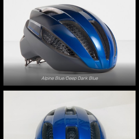
Alpine Blue/Deep Dark Blue