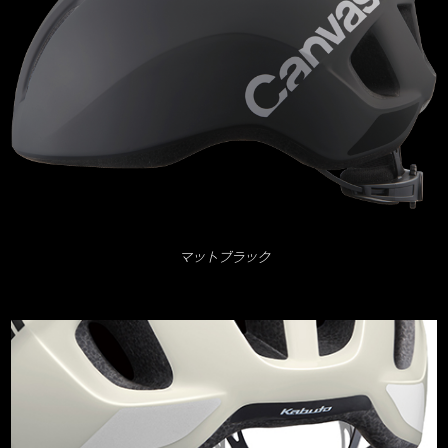
マットブラック