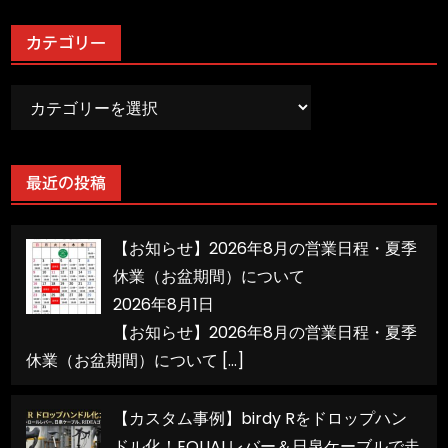
カテゴリー
カ
テ
ゴ
リ
最近の投稿
ー
【お知らせ】2026年8月の営業日程・夏季
休業（お盆期間）について
2026年8月1日
【お知らせ】2026年8月の営業日程・夏季
休業（お盆期間）について
[…]
【カスタム事例】birdy Rをドロップハン
ドル化！EQUALレバー＆日泉ケーブルで走