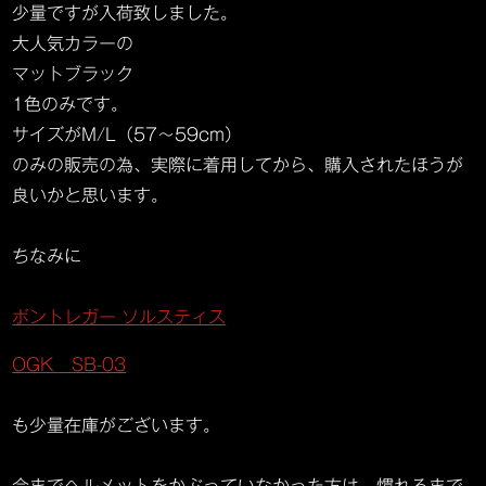
少量ですが入荷致しました。
大人気カラーの
マットブラック
1色のみです。
サイズがM/L（57～59cm）
のみの販売の為、実際に着用してから、購入されたほうが
良いかと思います。
ちなみに
ボントレガー ソルスティス
OGK SB-03
も少量在庫がございます。