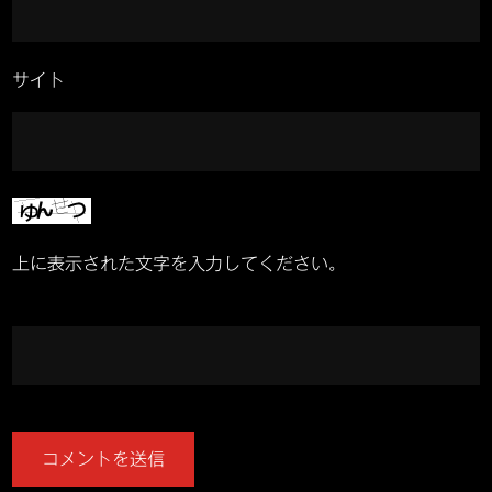
サイト
上に表示された文字を入力してください。