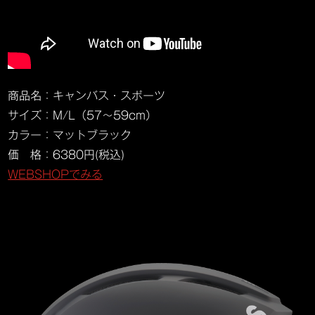
商品名：キャンバス・スポーツ
サイズ：M/L（57～59cm）
カラー：マットブラック
価 格：6380円(税込)
WEBSHOPでみる