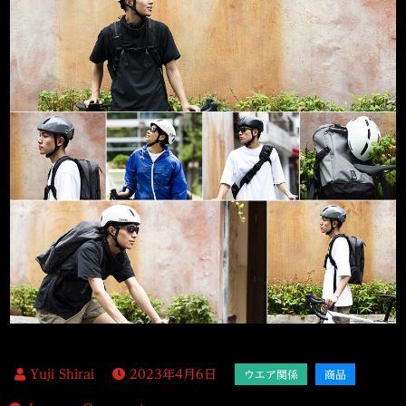
2023年4月6日