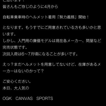
と思います！
皆さんもご存じのように4月から
自転車乗車時のヘルメット着用「努力義務」開始！
となります。もうすでにご用意されている方も多いかと思
います。
しかし、入門用の廉価モデルは現在各メーカー、問屋など
完売状態です。
次回入荷は6～7月頃になることが多いです。
えっ？まだヘルメットを用意してないけど、在庫があるメ
ーカーはないのかって？
ご安心ください。
本日、大人気の
OGK CANVAS SPORTS