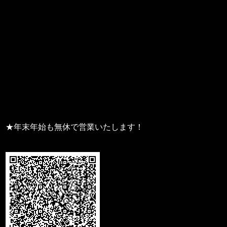
★年末年始も無休で営業いたします！