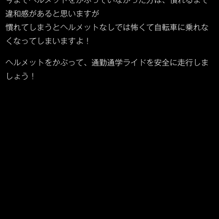
今までヘルメットをかぶっていなかった方は、慣れるまで
違和感があると思いますが
慣れてしまうとヘルメットなしでは怖くて自転車に乗れな
くなってしまいますよ！
ヘルメットをかぶって、通勤通学ライドを安全に走行しま
しょう！