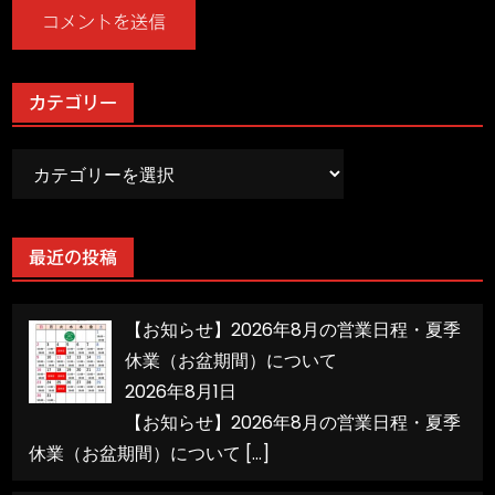
カテゴリー
カ
テ
ゴ
リ
最近の投稿
ー
【お知らせ】2026年8月の営業日程・夏季
休業（お盆期間）について
2026年8月1日
【お知らせ】2026年8月の営業日程・夏季
休業（お盆期間）について
[…]