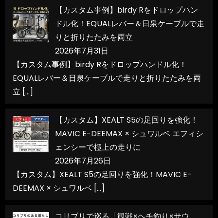
【カスタム事例】birdy Rをドロップハン
ドル化！EQUALレバー＆日泉ケーブルで走
りと折りたたみを両立
2026年7月31日
【カスタム事例】birdy Rをドロップハンドル化！
EQUALレバー＆日泉ケーブルで走りと折りたたみを両
立
[…]
【カスタム】XEALT S5の足回りを強化！
MAVIC E-DEEMAX × シュワルベ エフィシ
ェンシーで極上の走りに
2026年7月26日
【カスタム】XEALT S5の足回りを強化！MAVIC E-
DEEMAX × シュワルベ
[…]
コリブリで巡る「観戦×ヘチ釣り×サウ