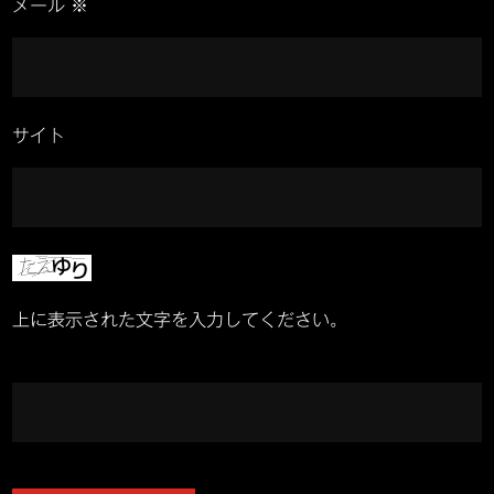
メール
※
サイト
上に表示された文字を入力してください。