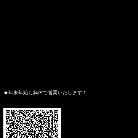
★年末年始も無休で営業いたします！