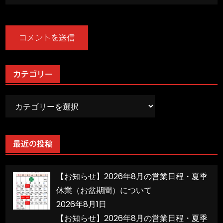
カテゴリー
カ
テ
ゴ
リ
最近の投稿
ー
【お知らせ】2026年8月の営業日程・夏季
休業（お盆期間）について
2026年8月1日
【お知らせ】2026年8月の営業日程・夏季