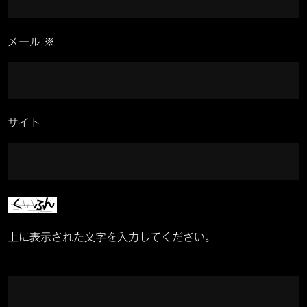
メール
※
サイト
上に表示された文字を入力してください。