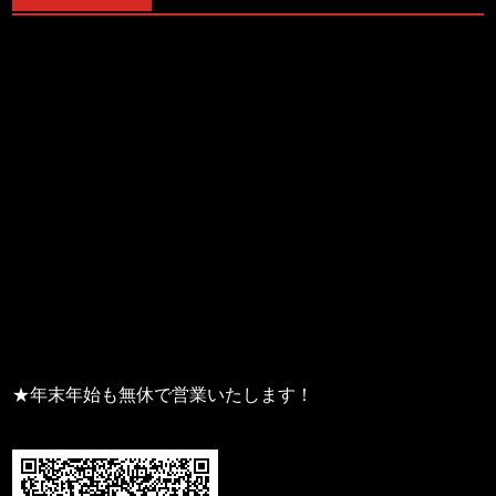
★年末年始も無休で営業いたします！