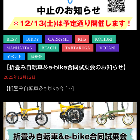
【折畳み自転車＆e-bike合同試乗会のお知らせ】
2025年12月12日
【折畳み自転車＆e-bike合 […]