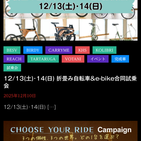
12/13(土)･14(日) 折畳み自転車&e-bike合同試乗
会
2025年12月10日
12/13(土)･14(日) […]