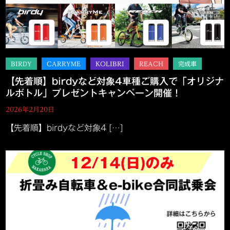
【先着順】birdyなど対象4車種ご購入で「オリジナ
ルボトル」プレゼントキャンペーン開催！
2026年2月20日
【先着順】birdyなど対象4 […]