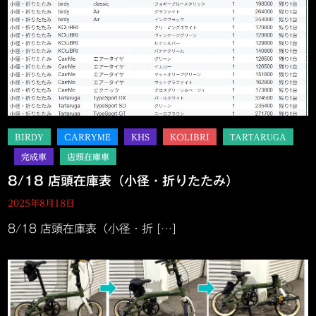
8/18 店頭在庫表（小径・折りたたみ）
2025年8月18日
8/18 店頭在庫表（小径・折 […]