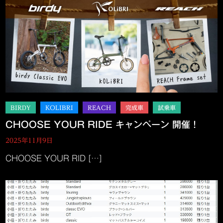
CHOOSE YOUR RIDE キャンペーン 開催！
2025年11月9日
CHOOSE YOUR RID […]