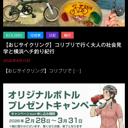
【おじサイクリング】コリブリで行く大人の社会見
学と横浜ヘチ釣り紀行
2026年4月15日
【おじサイクリング】コリブリで […]