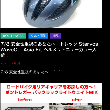
7/8 安全性重視のあなたへ…トレック Starvos
WaveCel Asia Fit ヘルメットニューカラー入
荷！
2023年7月8日
7/8 安全性重視のあなたへ… […]