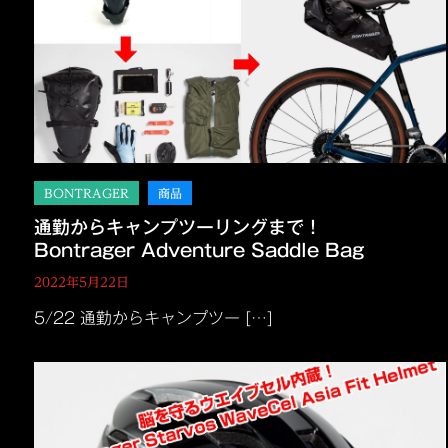
通勤からキャンプツーリングまで！
Bontrager Adventure Saddle Bag
2022年5月22日
5/22 通勤からキャンプツー […]