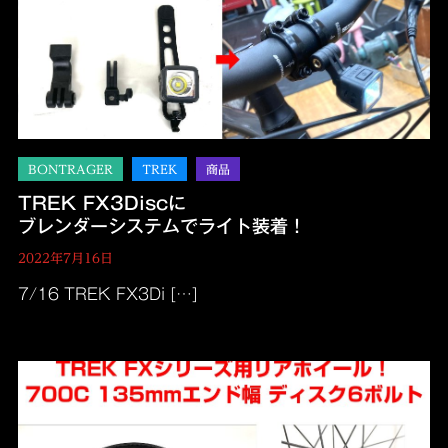
TREK FX3Discに
ブレンダーシステムでライト装着！
2022年7月16日
7/16 TREK FX3Di […]