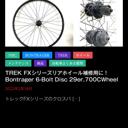
TREK FXシリーズリアホイール補修用に！
Bontrager 6-Bolt Disc 29er,700CWheel
2022年2月18日
トレックFXシリーズのクロスバ […]