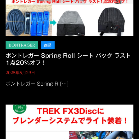
ボントレガー Spring Roll シート バッグ ラスト
1点20％オフ！
2025年5月29日
ボントレガー Spring R […]