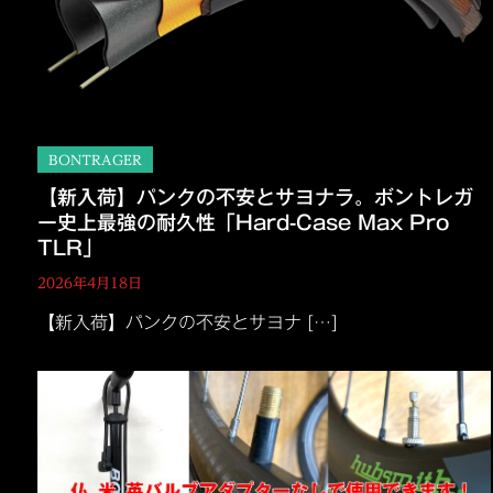
【新入荷】パンクの不安とサヨナラ。ボントレガ
ー史上最強の耐久性「Hard-Case Max Pro
TLR」
2026年4月18日
【新入荷】パンクの不安とサヨナ […]