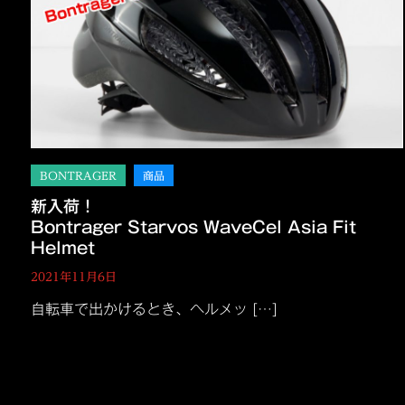
新入荷！
Bontrager Starvos WaveCel Asia Fit
Helmet
2021年11月6日
自転車で出かけるとき、ヘルメッ […]
投