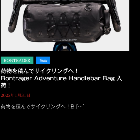
荷物を積んでサイクリングへ！
Bontrager Adventure Handlebar Bag 入
荷！
2022年1月31日
荷物を積んでサイクリングへ！B […]