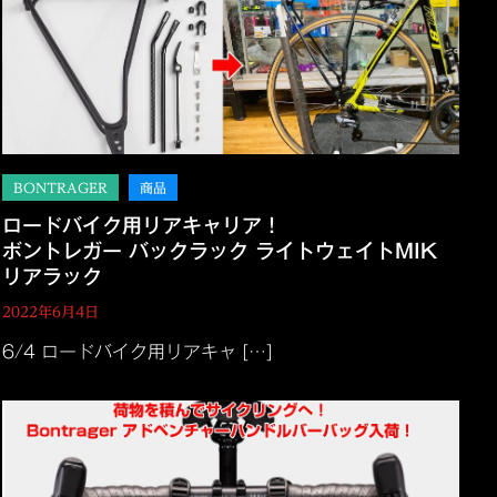
ロードバイク用リアキャリア！
ボントレガー バックラック ライトウェイトMIK
リアラック
2022年6月4日
6/4 ロードバイク用リアキャ […]