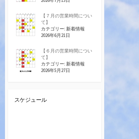
2026年7月15日
【７月の営業時間につい
て】
カテゴリー: 新着情報
2026年6月21日
【６月の営業時間につい
て】
カテゴリー: 新着情報
2026年5月27日
スケジュール