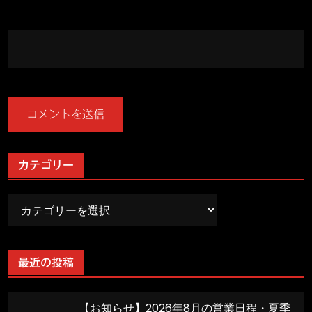
カテゴリー
カ
テ
ゴ
リ
最近の投稿
ー
【お知らせ】2026年8月の営業日程・夏季