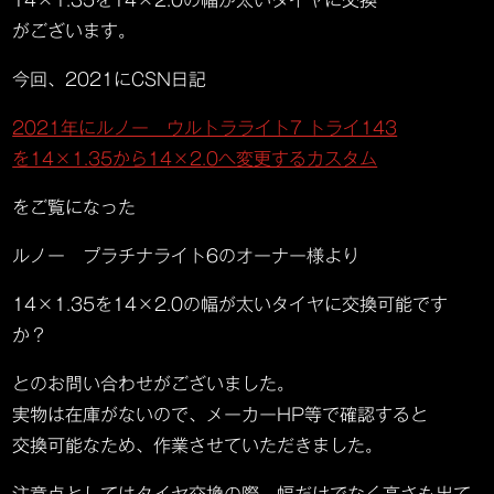
14×1.35を14×2.0の幅が太いタイヤに交換
がございます。
今回、2021にCSN日記
2021年にルノー ウルトラライト7 トライ143
を14×1.35から14×2.0へ変更するカスタム
をご覧になった
ルノー プラチナライト6のオーナー様より
14×1.35を14×2.0の幅が太いタイヤに交換可能です
か？
とのお問い合わせがございました。
実物は在庫がないので、メーカーHP等で確認すると
交換可能なため、作業させていただきました。