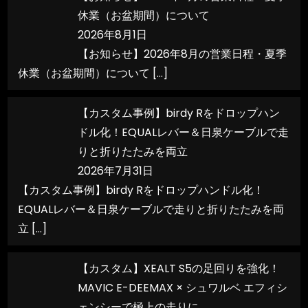
休業（お盆期間）について
2026年8月1日
【お知らせ】2026年8月の営業日程・夏季
休業（お盆期間）について
[…]
【カスタム事例】birdy Rをドロップハン
ドル化！EQUALレバー＆日泉ケーブルで走
りと折りたたみを両立
2026年7月31日
【カスタム事例】birdy Rをドロップハンドル化！
EQUALレバー＆日泉ケーブルで走りと折りたたみを両
立
[…]
【カスタム】XEALT S5の足回りを強化！
MAVIC E-DEEMAX × シュワルベ エフィシ
ェンシーで極上の走りに