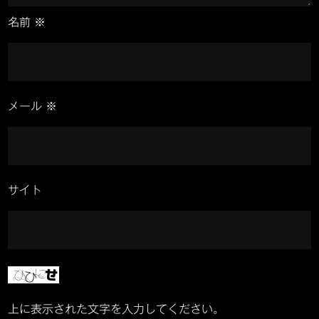
名前
※
メール
※
サイト
上に表示された文字を入力してください。