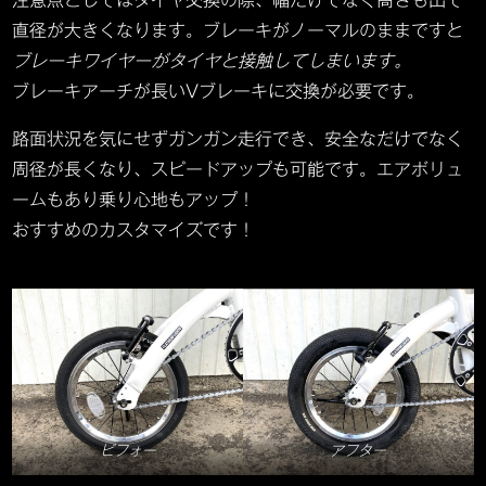
注意点としてはタイヤ交換の際、幅だけでなく高さも出て
直径が大きくなります。ブレーキがノーマルのままですと
ブレーキワイヤーがタイヤと接触してしまいます。
ブレーキアーチが長いVブレーキに交換が必要です。
路面状況を気にせずガンガン走行でき、安全なだけでなく
周径が長くなり、スピードアップも可能です。エアボリュ
ームもあり乗り心地もアップ！
おすすめのカスタマイズです！
ビフォー
アフター