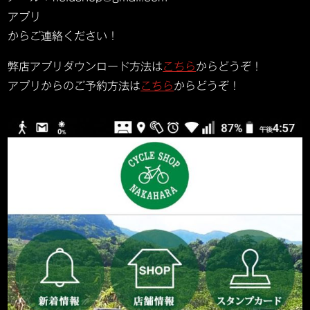
アプリ
からご連絡ください！
弊店アプリダウンロード方法は
こちら
からどうぞ！
アプリからのご予約方法は
こちら
からどうぞ！