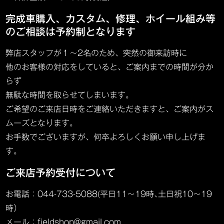
完成車購入、カスタム、修理、ホイール組み等
のご相談は予約制となります
弊店スタッフが１～2名のため、突然の御来訪時に
他のお客様の対応をしていると、ご案内までの時間が分か
らず
無駄な時間を取らせてしまいます。
ご希望のご来店日時をご連絡いただきますと、ご案内がス
ムーズとなります。
お手数でございますが、何卒よろしくお願い申し上げま
す。
ご来店予約受付について
お電話：044-733-5088(平日11～19時､土日祝10～19
時）
メール：fieldshop@gmail.com