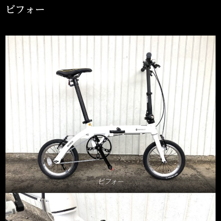
ビフォー
ビフォー