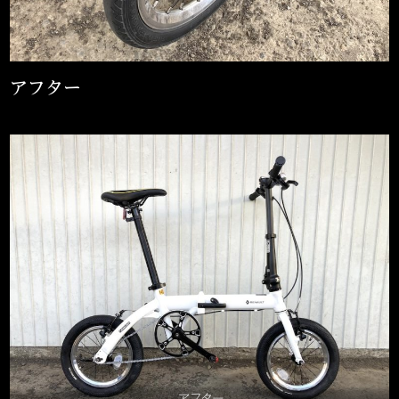
アフター
アフター