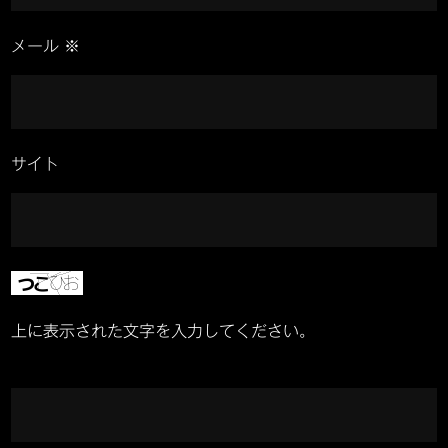
メール
※
サイト
上に表示された文字を入力してください。