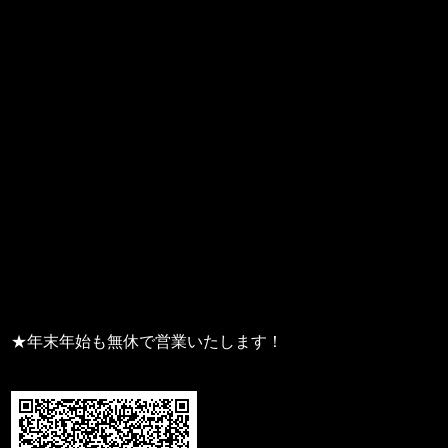
★年末年始も無休で営業いたします！