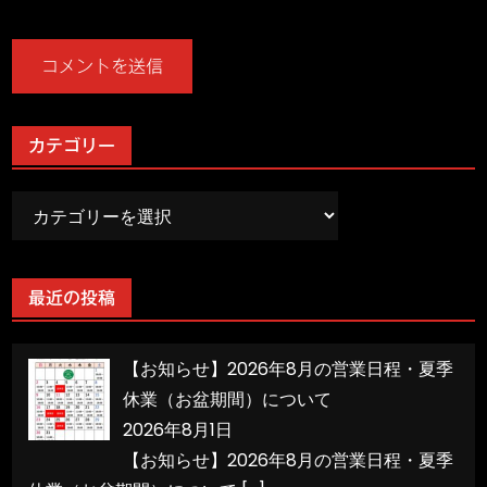
カテゴリー
カ
テ
ゴ
リ
最近の投稿
ー
【お知らせ】2026年8月の営業日程・夏季
休業（お盆期間）について
2026年8月1日
【お知らせ】2026年8月の営業日程・夏季