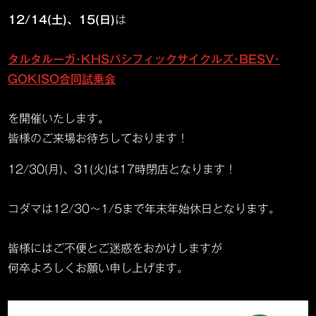
12/14(土)、15(日)
は
タルタルーガ･KHSパシフィックサイクルズ･BESV･
GOKISO合同試乗会
を開催いたします
。
皆様のご来場お待ちしております！
12/30(月)、31(火)は17時閉店となります！
コダマは12/30～1/5まで年末年始休日となります。
皆様にはご不便とご迷惑をおかけしますが
何卒よろしくお願い申し上げます。