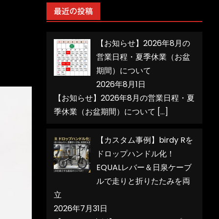
リ
最近の投稿
ー
【お知らせ】2026年8月の
営業日程・夏季休業（お盆
期間）について
2026年8月1日
【お知らせ】2026年8月の営業日程・夏
季休業（お盆期間）について
[…]
【カスタム事例】birdy Rを
ドロップハンドル化！
EQUALレバー＆日泉ケーブ
ルで走りと折りたたみを両
立
2026年7月31日