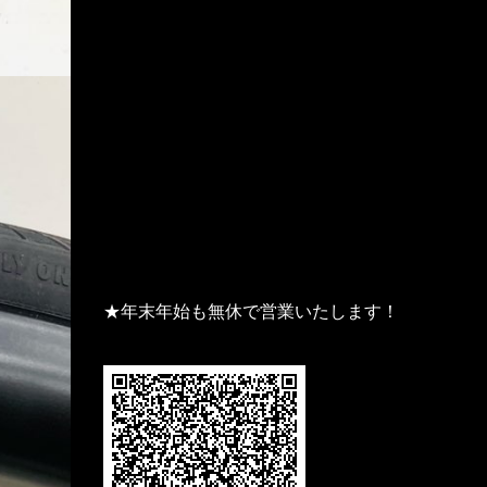
★年末年始も無休で営業いたします！