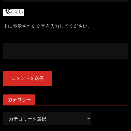
上に表示された文字を入力してください。
カテゴリー
カ
テ