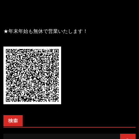
★年末年始も無休で営業いたします！
検索
Search