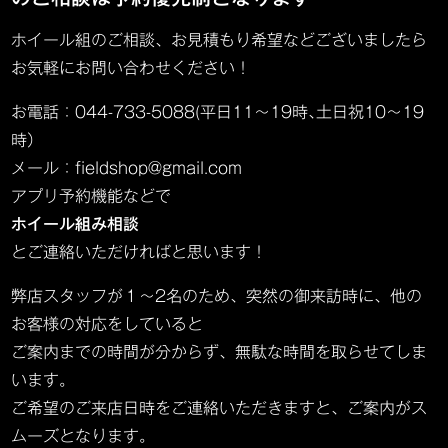
ホイール組のご相談、お見積もり希望などございましたら
お気軽にお問い合わせください！
お電話：044-733-5088(平日11～19時､土日祝10～19
時）
メール：fieldshop@gmail.com
アプリ予約機能などで
ホイール組み相談
とご連絡いただければと思います！
弊店スタッフが１～2名のため、突然の御来訪時に、他の
お客様の対応をしていると
ご案内までの時間が分からず、無駄な時間を取らせてしま
います。
ご希望のご来店日時をご連絡いただきますと、ご案内がス
ムーズとなります。