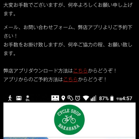
大変お手数でございますが、何卒よろしくお願い申し上げ
ます。
メール、お問い合わせフォーム、弊店アプリよりご予約下
さい！
お手数をお掛け致しますが、何卒ご協力の程、お願い致し
ます。
弊店アプリダウンロード方法は
こちら
からどうぞ！
アプリからのご予約方法は
こちら
からどうぞ！