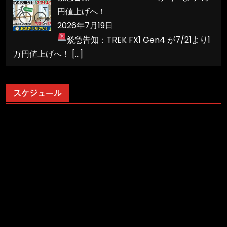
円値上げへ！
2026年7月19日
緊急告知：TREK FX1 Gen4 が7/21より1
万円値上げへ！
[…]
スケジュール