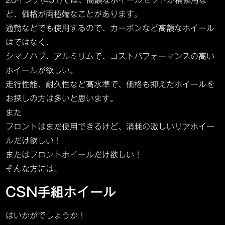
20インチ(451)では、高額なホイールセットか補修用な
ど、価格が両極端なことがあります。
通勤などでも使用するので、カーボンなど高額なホイール
はではなく、
シマノハブ、アルミリムで、コストパフォーマンスの高い
ホイールが欲しい。
走行性能、耐久性など高水準で、価格も抑えたホイールを
お探しの方は多いと思います。
また
フロントはまだ使用できるけど、消耗の激しいリアホイー
ルだけ欲しい！
またはフロントホイールだけ欲しい！
そんな方には、
CSN手組ホイール
はいかがでしょうか！