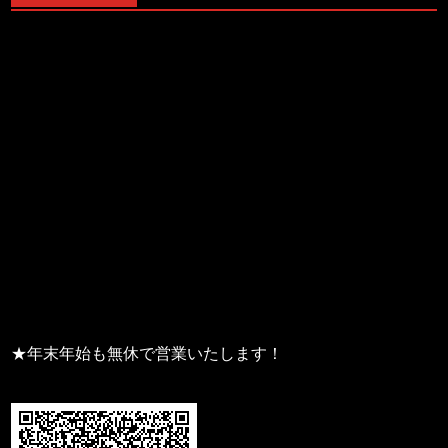
★年末年始も無休で営業いたします！