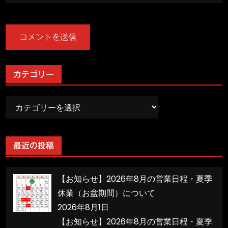
カテゴリー
カ
テ
ゴ
リ
最近の投稿
ー
【お知らせ】2026年8月の営業日程・夏季
休業（お盆期間）について
2026年8月1日
【お知らせ】2026年8月の営業日程・夏季