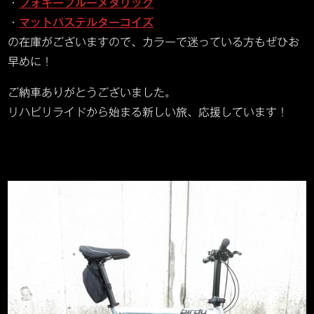
・
フォギーブルーメタリック
・
マットパステルターコイズ
の在庫がございますので、カラーで迷っている方もぜひお
早めに！
ご納車ありがとうございました。
リハビリライドから始まる新しい旅、応援しています！