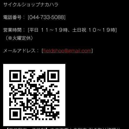
サイクルショップナカハラ
電話番号： [044-733-5088]
営業時間： [平日 １１～１９時、土日祝 １０～１９時]
（※火曜定休）
メールアドレス： [
fieldshop@gmail.com
]