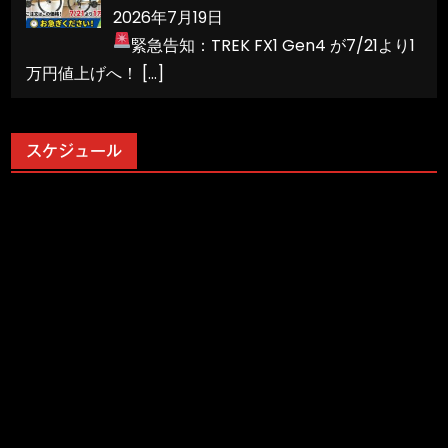
2026年7月19日
緊急告知：TREK FX1 Gen4 が7/21より1
万円値上げへ！
[…]
スケジュール