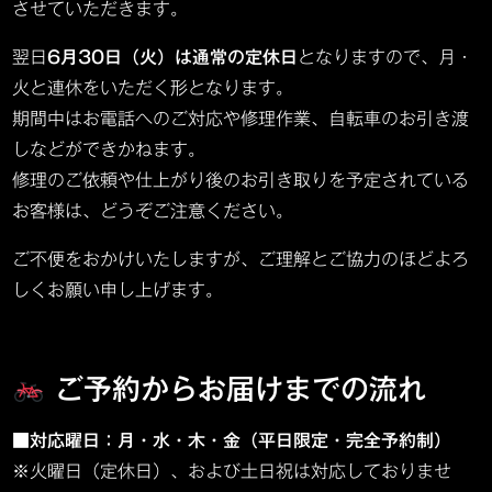
させていただきます。
翌日
6月30日（火）は通常の定休日
となりますので、月・
火と連休をいただく形となります。
期間中はお電話へのご対応や修理作業、自転車のお引き渡
しなどができかねます。
修理のご依頼や仕上がり後のお引き取りを予定されている
お客様は、どうぞご注意ください。
ご不便をおかけいたしますが、ご理解とご協力のほどよろ
しくお願い申し上げます。
ご予約からお届けまでの流れ
■対応曜日：月・水・木・金（平日限定・完全予約制）
※火曜日（定休日）、および土日祝は対応しておりませ