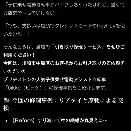
「子供乗せ電動自転車がパンクしちゃったけれど、重くて
お店まで押していけない…」
「でも、支払いは店頭でクレジットカードやPayPayを使
いたいな…」
そんなときは、当店の
「引き取り修理サービス」をぜひご
利用ください！
今回は、川崎市中原区のお客様からお引き取りのご依頼を
いただいた
ブリヂストンの人気子供乗せ電動アシスト自転車
「bikke（ビッケ）」の修理事例をご紹介します。
今回の修理事例：リアタイヤ摩耗による交
換
【Before】すり減って中の繊維が丸見えに…