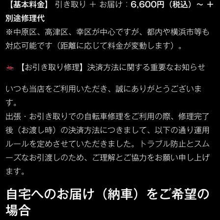
【基本料金】
引き取り ＋ お届け：
6,600円（税込）〜 ＋
別途修理代
※中原区、高津区、幸区が中心ですが、都内や横浜市等も
対応可能です（距離に応じて料金が変動します）。
【お引き取り修理】決済方法に関する重要なお知らせ
いつも当店をご利用いただき、誠にありがとうございま
す。
出張・お引き取りでの自転車修理をご利用の際、修理完了
後（お渡し時）の決済方法につきまして、以下の通り運用
ルールを定めさせていただきました。トラブル防止とスム
ーズなお引渡しのため、ご理解とご協力をお願い申し上げ
ます。
自宅へのお届け（納車）をご希望の
場合