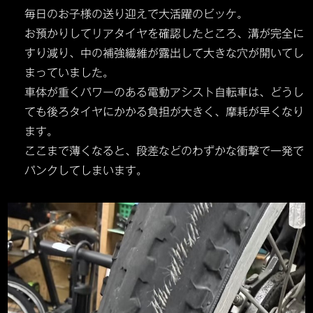
毎日のお子様の送り迎えで大活躍のビッケ。
お預かりしてリアタイヤを確認したところ、溝が完全に
すり減り、中の補強繊維が露出して大きな穴が開いてし
まっていました。
車体が重くパワーのある電動アシスト自転車は、どうし
ても後ろタイヤにかかる負担が大きく、摩耗が早くなり
ます。
ここまで薄くなると、段差などのわずかな衝撃で一発で
パンクしてしまいます。