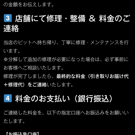
の金額をお伝えします。
店舗にて修理・整備 ＆ 料金のご
連絡
当店のピットへ持ち帰り、丁寧に修理・メンテナンスを行
います。
※分解して追加の修理が必要になった場合は、必ず事前に
お客様へご相談いたします。
修理が完了しましたら、
最終的な料金（引き取りお届け代
＋修理代）をご連絡
いたします。
料金のお支払い（銀行振込）
ご連絡した料金を、以下の指定口座へお振込みをお願いい
たします。
【お振込先口座】