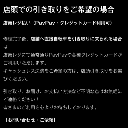
店頭での引き取りをご希望の場合
店頭レジ払い（PayPay・クレジットカード利用可）
修理完了後、
店舗へ直接自転車を引き取りに来られる場合
は
店頭レジにて通常通りPayPayや各種クレジットカードが
ご利用いただけます。
キャッシュレス決済をご希望の方は、店頭引き取りをお選
びください。
引き取り、お届け、お支払い方法など不明な点はお気軽に
ご連絡ください！
皆さまのご利用を心よりお待ちしております。
【お問い合わせ・ご依頼】