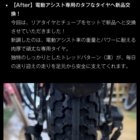
【After】電動アシスト専用のタフなタイヤへ新品交
換！
今回は、リアタイヤとチューブをセットで新品へと交換
させていただきました！
新調したのは、電動アシスト車の重量とパワーに耐える
肉厚で頑丈な専用タイヤ。
独特のしっかりとしたトレッドパターン（溝）が、毎日
の送り迎えの走りを足元から安全に支えてくれます。