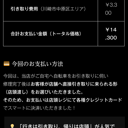
￥3,3
引き取り費用
（川崎市中原区エリア）
00
￥14
合計お支払い金額（トータル価格）
,300
今回のお支払い方法
今回は、当店がご自宅へ自転車をお引き取りに伺い
修理完了後は
お客様が店舗へ直接引き取りに来られる形
（店頭渡し）をお選びいただきました。
そのため、お支払いは店頭レジにて各種クレジットカード
でスマートに決済いただきました！
「行きは引き取り、帰りは店頭」が人気で