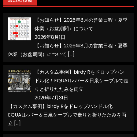
ー
【お知らせ】2026年8月の営業日程・夏季
休業（お盆期間）について
2026年8月1日
【お知らせ】2026年8月の営業日程・夏季
休業（お盆期間）について
[…]
【カスタム事例】birdy Rをドロップハン
ドル化！EQUALレバー＆日泉ケーブルで走
りと折りたたみを両立
2026年7月31日
【カスタム事例】birdy Rをドロップハンドル化！
EQUALレバー＆日泉ケーブルで走りと折りたたみを両
立
[…]