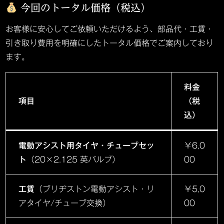
今回のトータル価格（税込）
お客様に安心してご依頼いただけるよう、部品代・工賃・
引き取り費用を明確にしたトータル価格でご案内しており
ます。
料金
項目
（税
込）
電動アシスト用タイヤ・チューブセッ
￥6,0
ト
（20×2.125 英バルブ）
00
工賃
（ブリヂストン電動アシスト・リ
￥5,0
アタイヤ/チューブ交換）
00