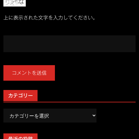
フ
レ
上に表示された文字を入力してください。
ッ
シ
ュ
カテゴリー
カ
テ
ゴ
リ
最近の投稿