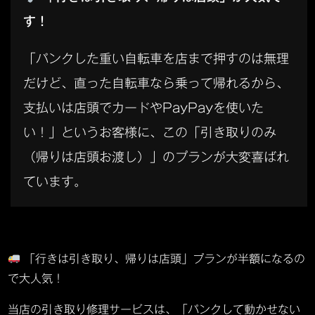
す！
「パンクした重い自転車を店まで押すのは無理
だけど、直った自転車なら乗って帰れるから、
支払いは店頭でカードやPayPayを使いた
い！」というお客様に、この「引き取りのみ
（帰りは店頭お渡し）」のプランが大変喜ばれ
ています。
「行きは引き取り、帰りは店頭」プランが半額になるの
で大人気！
当店の引き取り修理サービスは、「パンクして動かせない