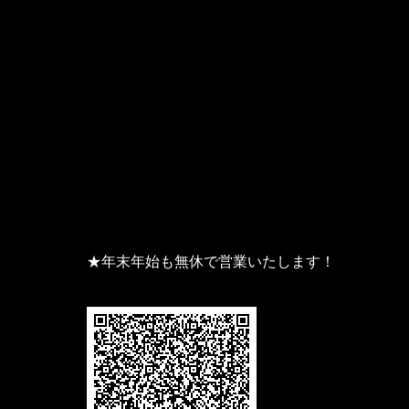
★年末年始も無休で営業いたします！