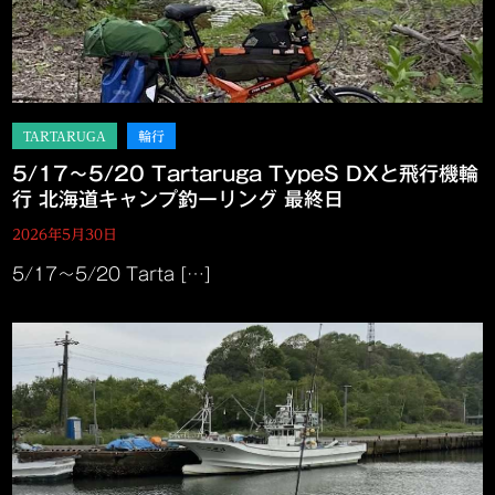
5/17～5/20 Tartaruga TypeS DXと飛行機輪
行 北海道キャンプ釣ーリング 最終日
2026年5月30日
5/17～5/20 Tarta […]