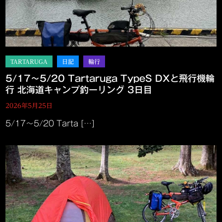
5/17～5/20 Tartaruga TypeS DXと飛行機輪
行 北海道キャンプ釣ーリング 3日目
2026年5月25日
5/17～5/20 Tarta […]