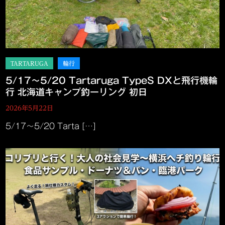
5/17～5/20 Tartaruga TypeS DXと飛行機輪
行 北海道キャンプ釣ーリング 初日
2026年5月22日
5/17～5/20 Tarta […]