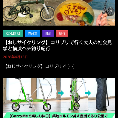
【おじサイクリング】コリブリで行く大人の社会見
学と横浜ヘチ釣り紀行
2026年4月15日
【おじサイクリング】コリブリで […]