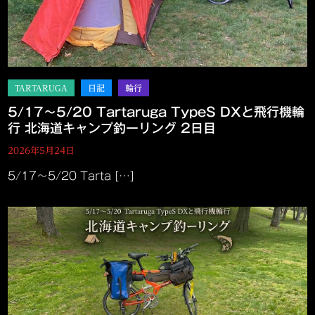
5/17～5/20 Tartaruga TypeS DXと飛行機輪
行 北海道キャンプ釣ーリング 2日目
2026年5月24日
5/17～5/20 Tarta […]