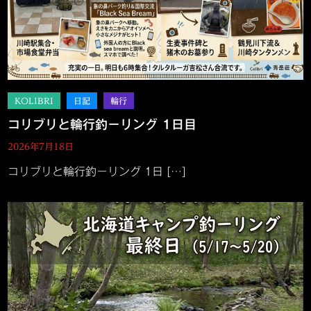
コリブリと輪行釣－リング 1日目
2026年7月18日
コリブリと輪行釣－リング 1日 […]